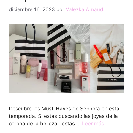
diciembre 16, 2023
por
Valezka Arnaud
Descubre los Must-Haves de Sephora en esta
temporada. Si estás buscando las joyas de la
corona de la belleza, ¡estás …
Leer más