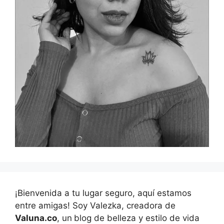
¡Bienvenida a tu lugar seguro, aquí estamos
entre amigas! Soy Valezka, creadora de
Valuna.co
, un
blog de belleza y estilo de vida