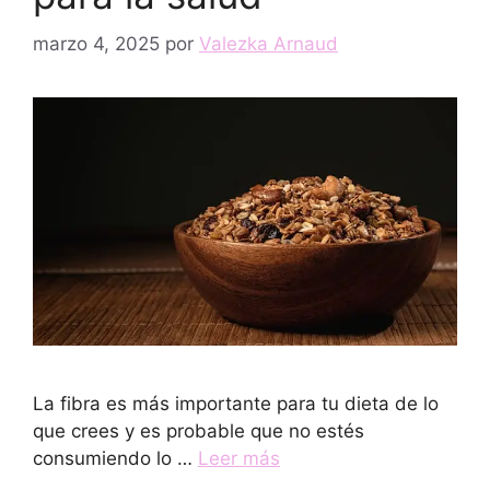
marzo 4, 2025
por
Valezka Arnaud
La fibra es más importante para tu dieta de lo
que crees y es probable que no estés
consumiendo lo …
Leer más