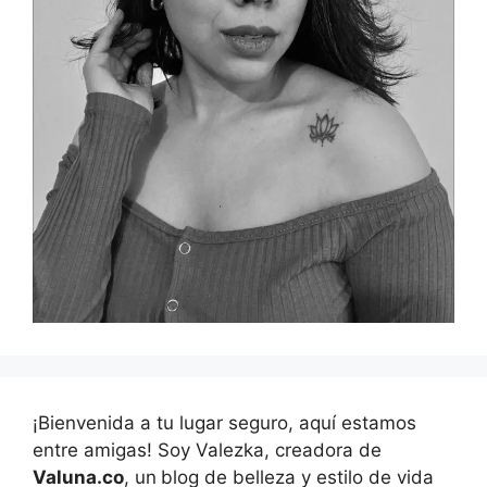
¡Bienvenida a tu lugar seguro, aquí estamos
entre amigas! Soy Valezka, creadora de
Valuna.co
, un
blog de belleza y estilo de vida