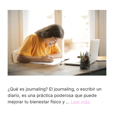
¿Qué es journaling? El journaling, o escribir un
diario, es una práctica poderosa que puede
mejorar tu bienestar físico y …
Leer más