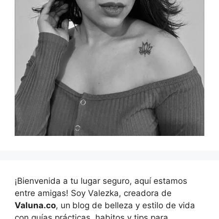
¡Bienvenida a tu lugar seguro, aquí estamos
entre amigas! Soy Valezka, creadora de
Valuna.co
, un
blog de belleza y estilo de vida
con guías prácticas, habitos y tips para