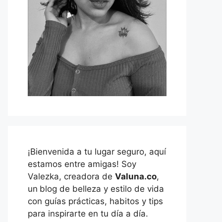
¡Bienvenida a tu lugar seguro, aquí
estamos entre amigas! Soy
Valezka, creadora de
Valuna.co
,
un
blog de belleza y estilo de vida
con guías prácticas, habitos y tips
para inspirarte en tu día a día.