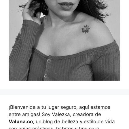
¡Bienvenida a tu lugar seguro, aquí estamos
entre amigas! Soy Valezka, creadora de
Valuna.co
, un
blog de belleza y estilo de vida
con guías prácticas, habitos y tips para