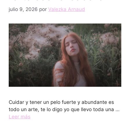
julio 9, 2026
por
Valezka Arnaud
Cuidar y tener un pelo fuerte y abundante es
todo un arte, te lo digo yo que llevo toda una …
Leer más