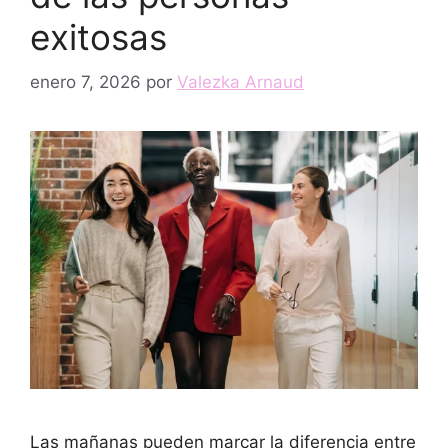
exitosas
enero 7, 2026
por
Valezka Arnaud
Las mañanas pueden marcar la diferencia entre