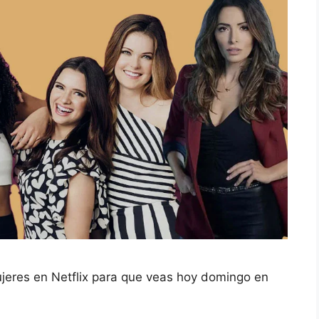
ujeres en Netflix para que veas hoy domingo en