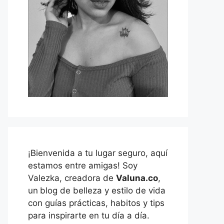
¡Bienvenida a tu lugar seguro, aquí
estamos entre amigas! Soy
Valezka, creadora de
Valuna.co
,
un
blog de belleza y estilo de vida
con guías prácticas, habitos y tips
para inspirarte en tu día a día.