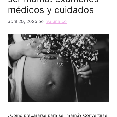
médicos y cuidados
abril 20, 2025
por
valuna.co
¿Cómo prepararse para ser mamá? Convertirse