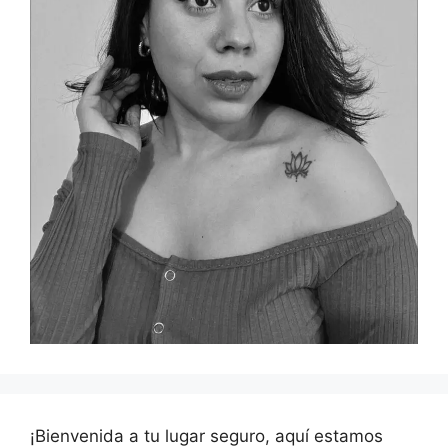
¡Bienvenida a tu lugar seguro, aquí estamos