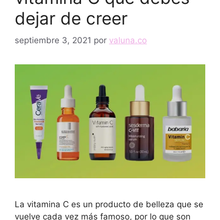
dejar de creer
septiembre 3, 2021
por
valuna.co
La vitamina C es un producto de belleza que se
vuelve cada vez más famoso, por lo que son