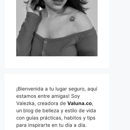
¡Bienvenida a tu lugar seguro, aquí
estamos entre amigas! Soy
Valezka, creadora de
Valuna.co
,
un
blog de belleza y estilo de vida
con guías prácticas, habitos y tips
para inspirarte en tu día a día.