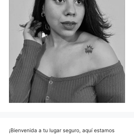
¡Bienvenida a tu lugar seguro, aquí estamos