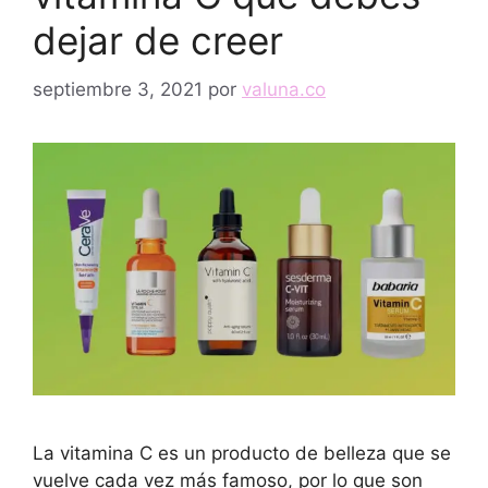
dejar de creer
septiembre 3, 2021
por
valuna.co
La vitamina C es un producto de belleza que se
vuelve cada vez más famoso, por lo que son