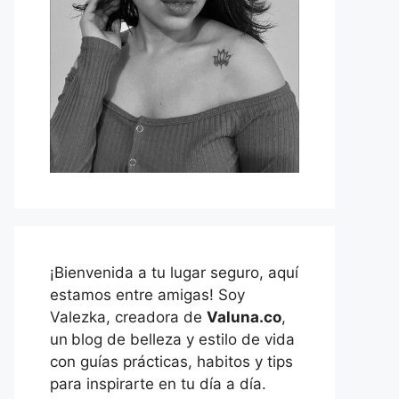
¡Bienvenida a tu lugar seguro, aquí
estamos entre amigas! Soy
Valezka, creadora de
Valuna.co
,
un
blog de belleza y estilo de vida
con guías prácticas, habitos y tips
para inspirarte en tu día a día.