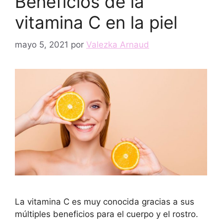
Beneficios de la
vitamina C en la piel
mayo 5, 2021
por
Valezka Arnaud
La vitamina C es muy conocida gracias a sus
múltiples beneficios para el cuerpo y el rostro.