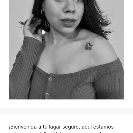
¡Bienvenida a tu lugar seguro, aquí estamos