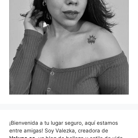
¡Bienvenida a tu lugar seguro, aquí estamos
entre amigas! Soy Valezka, creadora de