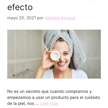
efecto
mayo 20, 2021
por
Valezka Arnaud
No es un secreto que cuando compramos y
empezamos a usar un producto para el cuidado
de la piel, nos …
Leer más