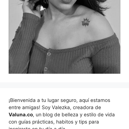
¡Bienvenida a tu lugar seguro, aquí estamos
entre amigas! Soy Valezka, creadora de
Valuna.co
, un
blog de belleza y estilo de vida
con guías prácticas, habitos y tips para
inspirarte en tu día a día.