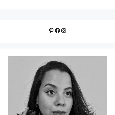
Pinterest
Facebook
Instagram