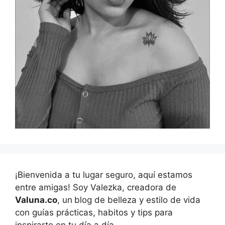
¡Bienvenida a tu lugar seguro, aquí estamos
entre amigas! Soy Valezka, creadora de
Valuna.co
, un
blog de belleza y estilo de vida
con guías prácticas, habitos y tips para
inspirarte en tu día a día.