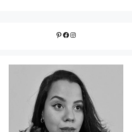
Pinterest
Facebook
Instagram