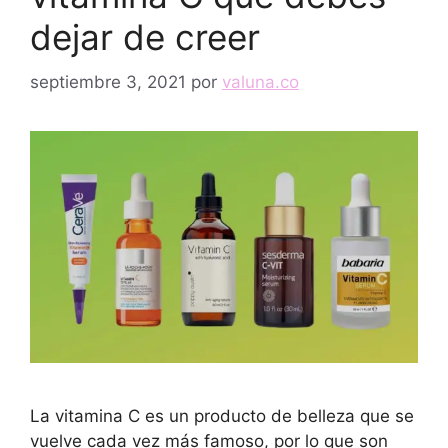
dejar de creer
septiembre 3, 2021
por
valuna.co
La vitamina C es un producto de belleza que se
vuelve cada vez más famoso, por lo que son