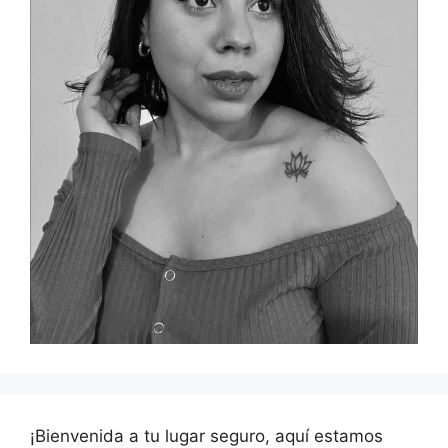
¡Bienvenida a tu lugar seguro, aquí estamos