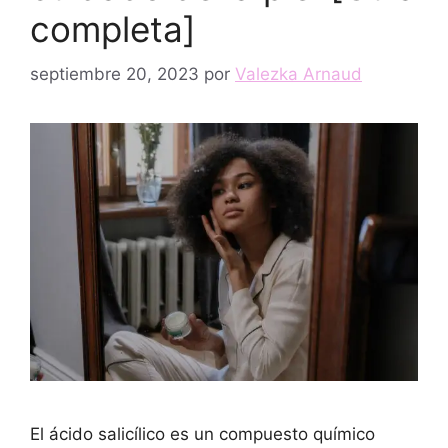
completa]
septiembre 20, 2023
por
Valezka Arnaud
El ácido salicílico es un compuesto químico