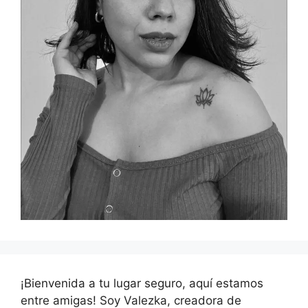
¡Bienvenida a tu lugar seguro, aquí estamos
entre amigas! Soy Valezka, creadora de