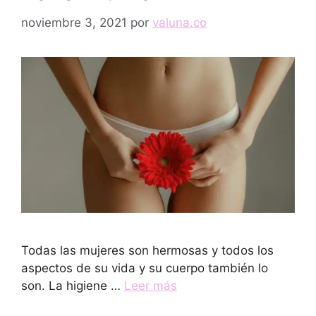
noviembre 3, 2021
por
valuna.co
Todas las mujeres son hermosas y todos los
aspectos de su vida y su cuerpo también lo
son. La higiene …
Leer más