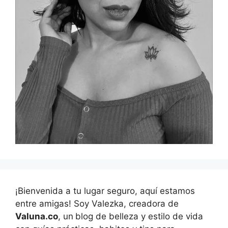
¡Bienvenida a tu lugar seguro, aquí estamos
entre amigas! Soy Valezka, creadora de
Valuna.co
, un
blog de belleza y estilo de vida