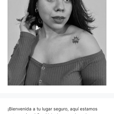
¡Bienvenida a tu lugar seguro, aquí estamos