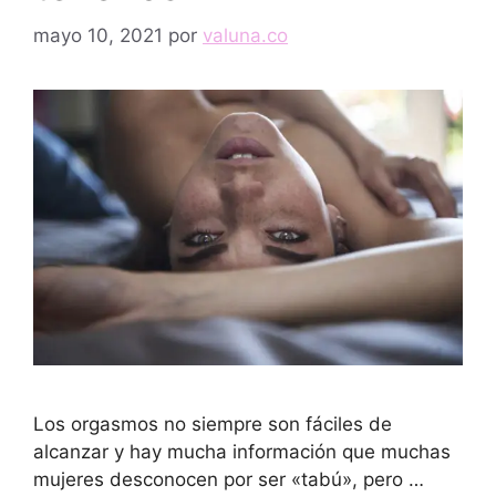
mayo 10, 2021
por
valuna.co
Los orgasmos no siempre son fáciles de
alcanzar y hay mucha información que muchas
mujeres desconocen por ser «tabú», pero …