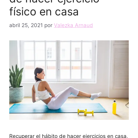
físico en casa
abril 25, 2021
por
Valezka Arnaud
Recuperar el hábito de hacer ejercicios en casa,