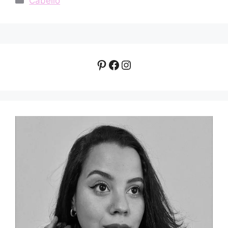
Cabello
Pinterest
Facebook
Instagram