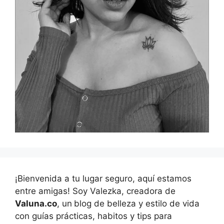
¡Bienvenida a tu lugar seguro, aquí estamos
entre amigas! Soy Valezka, creadora de
Valuna.co
, un
blog de belleza y estilo de vida
con guías prácticas, habitos y tips para