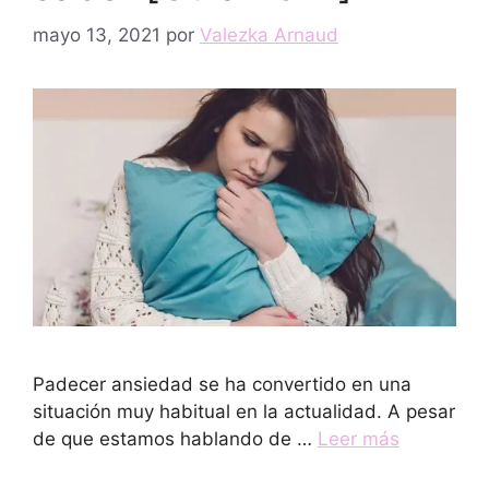
mayo 13, 2021
por
Valezka Arnaud
Padecer ansiedad se ha convertido en una
situación muy habitual en la actualidad. A pesar
de que estamos hablando de …
Leer más