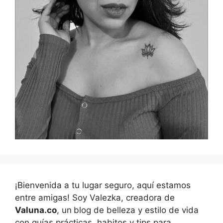
¡Bienvenida a tu lugar seguro, aquí estamos
entre amigas! Soy Valezka, creadora de
Valuna.co
, un
blog de belleza y estilo de vida
con guías prácticas, habitos y tips para