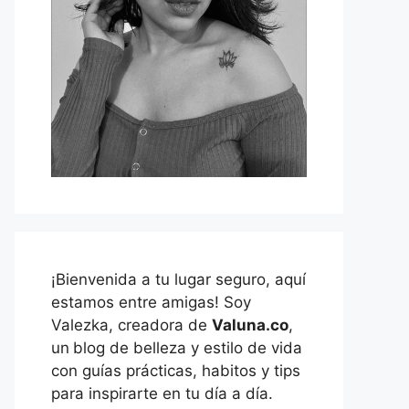
¡Bienvenida a tu lugar seguro, aquí
estamos entre amigas! Soy
Valezka, creadora de
Valuna.co
,
un
blog de belleza y estilo de vida
con guías prácticas, habitos y tips
para inspirarte en tu día a día.