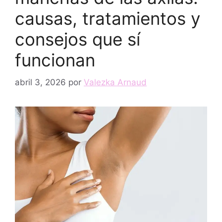
causas, tratamientos y
consejos que sí
funcionan
abril 3, 2026
por
Valezka Arnaud