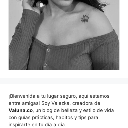
¡Bienvenida a tu lugar seguro, aquí estamos
entre amigas! Soy Valezka, creadora de
Valuna.co
, un
blog de belleza y estilo de vida
con guías prácticas, habitos y tips para
inspirarte en tu día a día.