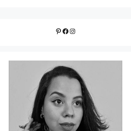
Pinterest
Facebook
Instagram