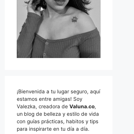
¡Bienvenida a tu lugar seguro, aquí
estamos entre amigas! Soy
Valezka, creadora de
Valuna.co
,
un
blog de belleza y estilo de vida
con guías prácticas, habitos y tips
para inspirarte en tu día a día.