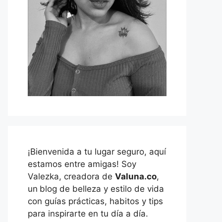
¡Bienvenida a tu lugar seguro, aquí
estamos entre amigas! Soy
Valezka, creadora de
Valuna.co
,
un
blog de belleza y estilo de vida
con guías prácticas, habitos y tips
para inspirarte en tu día a día.