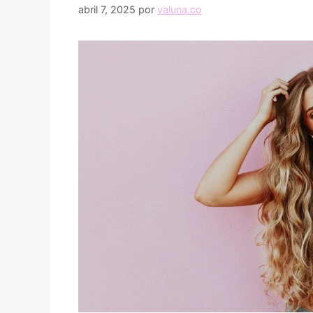
abril 7, 2025
por
valuna.co