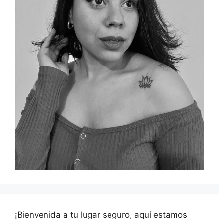
¡Bienvenida a tu lugar seguro, aquí estamos