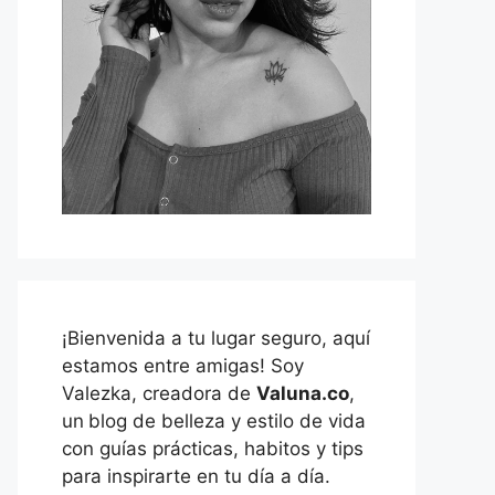
¡Bienvenida a tu lugar seguro, aquí
estamos entre amigas! Soy
Valezka, creadora de
Valuna.co
,
un
blog de belleza y estilo de vida
con guías prácticas, habitos y tips
para inspirarte en tu día a día.