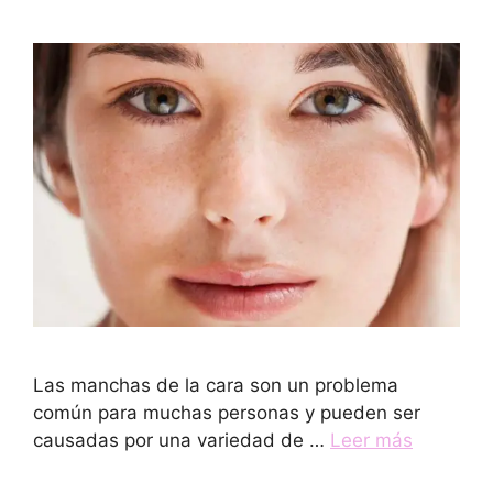
Las manchas de la cara son un problema
común para muchas personas y pueden ser
causadas por una variedad de …
Leer más