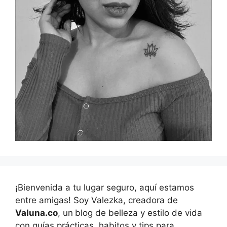
¡Bienvenida a tu lugar seguro, aquí estamos
entre amigas! Soy Valezka, creadora de
Valuna.co
, un
blog de belleza y estilo de vida
con guías prácticas, habitos y tips para