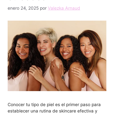
enero 24, 2025
por
Valezka Arnaud
Conocer tu tipo de piel es el primer paso para
establecer una rutina de skincare efectiva y