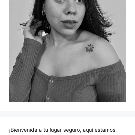
¡Bienvenida a tu lugar seguro, aquí estamos