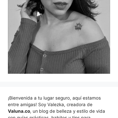
¡Bienvenida a tu lugar seguro, aquí estamos
entre amigas! Soy Valezka, creadora de
Valuna.co
, un
blog de belleza y estilo de vida
con guías prácticas, habitos y tips para