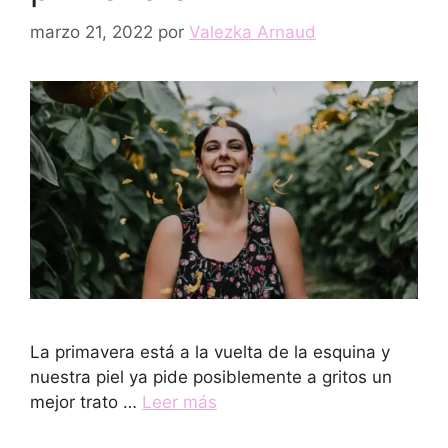
marzo 21, 2022
por
Valezka Arnaud
La primavera está a la vuelta de la esquina y
nuestra piel ya pide posiblemente a gritos un
mejor trato …
Leer más