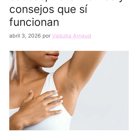
consejos que sí
funcionan
abril 3, 2026
por
Valezka Arnaud