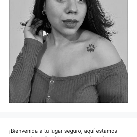
¡Bienvenida a tu lugar seguro, aquí estamos