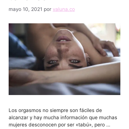
mayo 10, 2021
por
valuna.co
Los orgasmos no siempre son fáciles de
alcanzar y hay mucha información que muchas
mujeres desconocen por ser «tabú», pero …