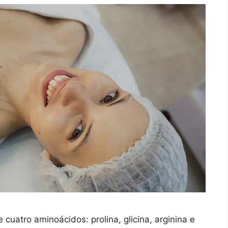
cuatro aminoácidos: prolina, glicina, arginina e