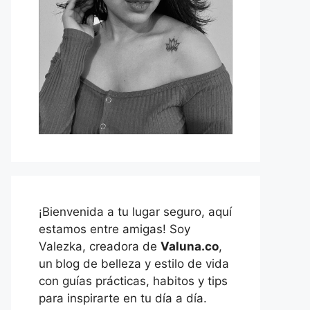
¡Bienvenida a tu lugar seguro, aquí
estamos entre amigas! Soy
Valezka, creadora de
Valuna.co
,
un
blog de belleza y estilo de vida
con guías prácticas, habitos y tips
para inspirarte en tu día a día.