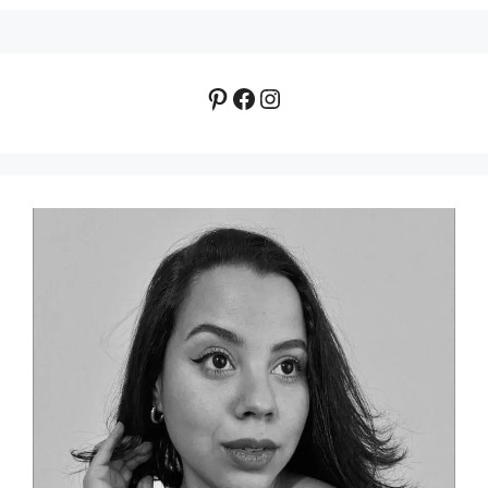
Pinterest
Facebook
Instagram