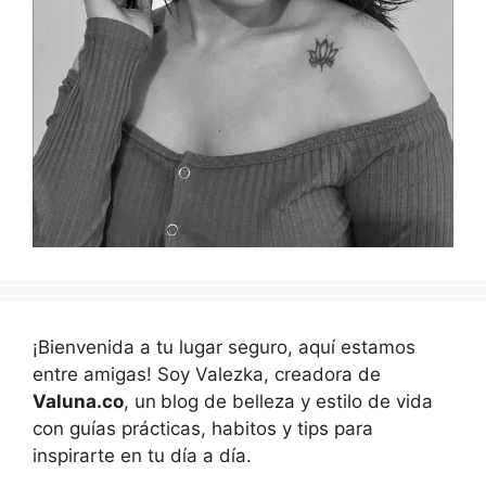
¡Bienvenida a tu lugar seguro, aquí estamos
entre amigas! Soy Valezka, creadora de
Valuna.co
, un
blog de belleza y estilo de vida
con guías prácticas, habitos y tips para
inspirarte en tu día a día.