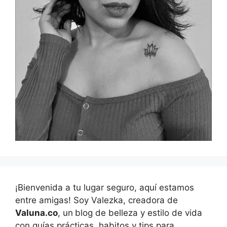
¡Bienvenida a tu lugar seguro, aquí estamos
entre amigas! Soy Valezka, creadora de
Valuna.co
, un
blog de belleza y estilo de vida
con guías prácticas, habitos y tips para