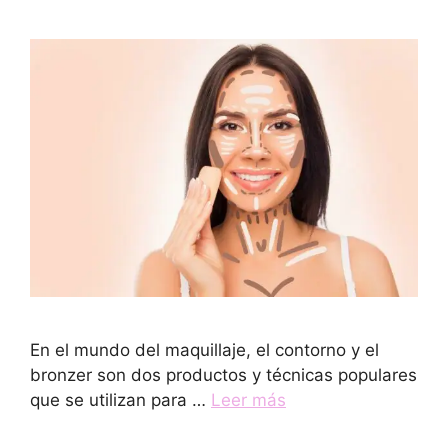
En el mundo del maquillaje, el contorno y el
bronzer son dos productos y técnicas populares
que se utilizan para …
Leer más