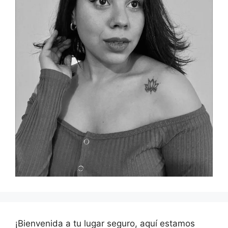
¡Bienvenida a tu lugar seguro, aquí estamos