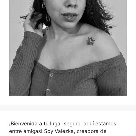
¡Bienvenida a tu lugar seguro, aquí estamos
entre amigas! Soy Valezka, creadora de