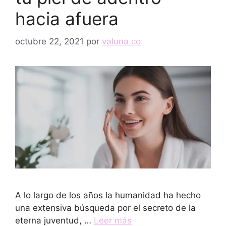
hacia afuera
octubre 22, 2021
por
valuna.co
A lo largo de los años la humanidad ha hecho
una extensiva búsqueda por el secreto de la
eterna juventud, …
Leer más