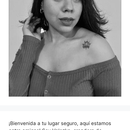
¡Bienvenida a tu lugar seguro, aquí estamos