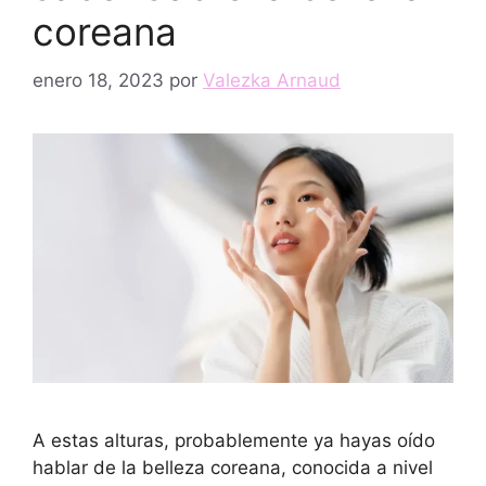
coreana
enero 18, 2023
por
Valezka Arnaud
A estas alturas, probablemente ya hayas oído
hablar de la belleza coreana, conocida a nivel