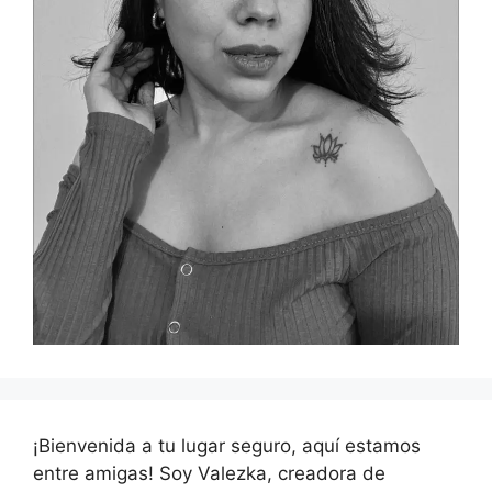
¡Bienvenida a tu lugar seguro, aquí estamos
entre amigas! Soy Valezka, creadora de