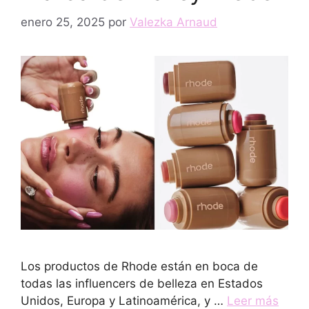
enero 25, 2025
por
Valezka Arnaud
Los productos de Rhode están en boca de
todas las influencers de belleza en Estados
Unidos, Europa y Latinoamérica, y …
Leer más