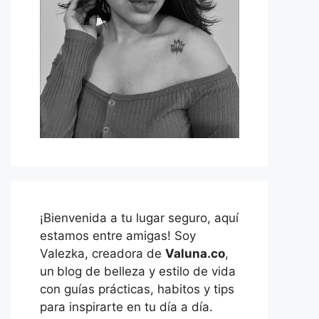
¡Bienvenida a tu lugar seguro, aquí
estamos entre amigas! Soy
Valezka, creadora de
Valuna.co
,
un
blog de belleza y estilo de vida
con guías prácticas, habitos y tips
para inspirarte en tu día a día.