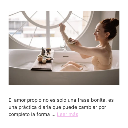
El amor propio no es solo una frase bonita, es
una práctica diaria que puede cambiar por
completo la forma …
Leer más