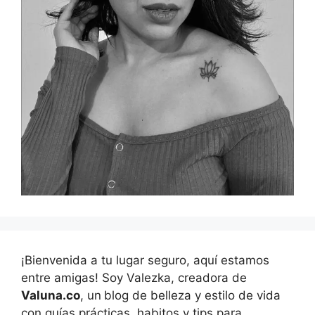
¡Bienvenida a tu lugar seguro, aquí estamos
entre amigas! Soy Valezka, creadora de
Valuna.co
, un
blog de belleza y estilo de vida
con guías prácticas, habitos y tips para