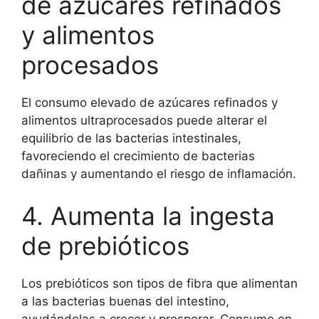
de azúcares refinados
y alimentos
procesados
El consumo elevado de azúcares refinados y
alimentos ultraprocesados puede alterar el
equilibrio de las bacterias intestinales,
favoreciendo el crecimiento de bacterias
dañinas y aumentando el riesgo de inflamación.
4. Aumenta la ingesta
de prebióticos
Los prebióticos son tipos de fibra que alimentan
a las bacterias buenas del intestino,