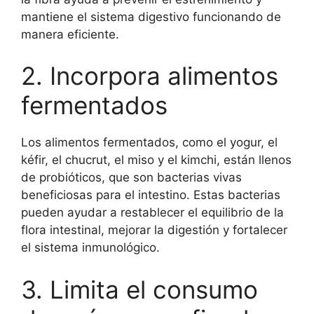
mantiene el sistema digestivo funcionando de
manera eficiente.
2. Incorpora alimentos
fermentados
Los alimentos fermentados, como el yogur, el
kéfir, el chucrut, el miso y el kimchi, están llenos
de probióticos, que son bacterias vivas
beneficiosas para el intestino. Estas bacterias
pueden ayudar a restablecer el equilibrio de la
flora intestinal, mejorar la digestión y fortalecer
el sistema inmunológico.
3. Limita el consumo