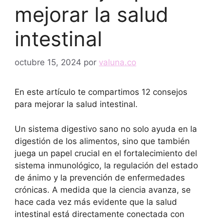
mejorar la salud
intestinal
octubre 15, 2024
por
valuna.co
En este artículo te compartimos 12 consejos
para mejorar la salud intestinal.
Un sistema digestivo sano no solo ayuda en la
digestión de los alimentos, sino que también
juega un papel crucial en el fortalecimiento del
sistema inmunológico, la regulación del estado
de ánimo y la prevención de enfermedades
crónicas. A medida que la ciencia avanza, se
hace cada vez más evidente que la salud
intestinal está directamente conectada con