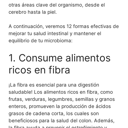
otras áreas clave del organismo, desde el
cerebro hasta la piel.
A continuación, veremos 12 formas efectivas de
mejorar tu salud intestinal y mantener el
equilibrio de tu microbioma:
1. Consume alimentos
ricos en fibra
¡La fibra es esencial para una digestión
saludable! Los alimentos ricos en fibra, como
frutas, verduras, legumbres, semillas y granos
enteros, promueven la producción de ácidos
grasos de cadena corta, los cuales son
beneficiosos para la salud del colon. Además,
la fibra ayuda a prevenir el estreñimiento y