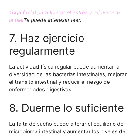
Yoga facial para liberar el estrés y rejuvenecer
la piel
Te puede interesar leer:
7. Haz ejercicio
regularmente
La actividad física regular puede aumentar la
diversidad de las bacterias intestinales, mejorar
el tránsito intestinal y reducir el riesgo de
enfermedades digestivas.
8. Duerme lo suficiente
La falta de sueño puede alterar el equilibrio del
microbioma intestinal y aumentar los niveles de