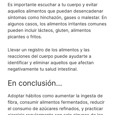
Es importante escuchar a tu cuerpo y evitar
aquellos alimentos que puedan desencadenar
síntomas como hinchazón, gases o malestar. En
algunos casos, los alimentos irritantes comunes
pueden incluir lácteos, gluten, alimentos
picantes o fritos.
Llevar un registro de los alimentos y las
reacciones del cuerpo puede ayudarte a
identificar y eliminar aquellos que afectan
negativamente tu salud intestinal.
En conclusión…
Adoptar hábitos como aumentar la ingesta de
fibra, consumir alimentos fermentados, reducir
el consumo de azúcares refinados, y practicar