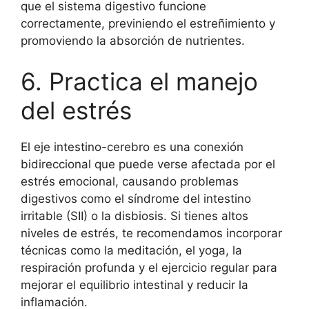
que el sistema digestivo funcione
correctamente, previniendo el estreñimiento y
promoviendo la absorción de nutrientes.
6. Practica el manejo
del estrés
El eje intestino-cerebro es una conexión
bidireccional que puede verse afectada por el
estrés emocional, causando problemas
digestivos como el síndrome del intestino
irritable (SII) o la disbiosis. Si tienes altos
niveles de estrés, te recomendamos incorporar
técnicas como la meditación, el yoga, la
respiración profunda y el ejercicio regular para
mejorar el equilibrio intestinal y reducir la
inflamación.