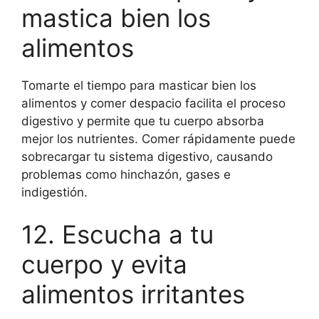
mastica bien los
alimentos
Tomarte el tiempo para masticar bien los
alimentos y comer despacio facilita el proceso
digestivo y permite que tu cuerpo absorba
mejor los nutrientes. Comer rápidamente puede
sobrecargar tu sistema digestivo, causando
problemas como hinchazón, gases e
indigestión.
12. Escucha a tu
cuerpo y evita
alimentos irritantes