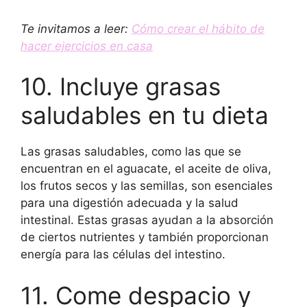
Te invitamos a leer:
Cómo crear el hábito de
hacer ejercicios en casa
10. Incluye grasas
saludables en tu dieta
Las grasas saludables, como las que se
encuentran en el aguacate, el aceite de oliva,
los frutos secos y las semillas, son esenciales
para una digestión adecuada y la salud
intestinal. Estas grasas ayudan a la absorción
de ciertos nutrientes y también proporcionan
energía para las células del intestino.
11. Come despacio y