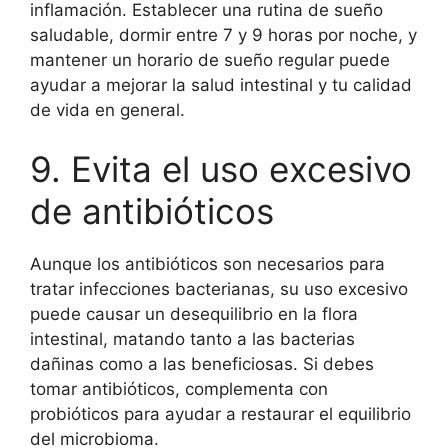
inflamación. Establecer una rutina de sueño
saludable, dormir entre 7 y 9 horas por noche, y
mantener un horario de sueño regular puede
ayudar a mejorar la salud intestinal y tu calidad
de vida en general.
9. Evita el uso excesivo
de antibióticos
Aunque los antibióticos son necesarios para
tratar infecciones bacterianas, su uso excesivo
puede causar un desequilibrio en la flora
intestinal, matando tanto a las bacterias
dañinas como a las beneficiosas. Si debes
tomar antibióticos, complementa con
probióticos para ayudar a restaurar el equilibrio
del microbioma.