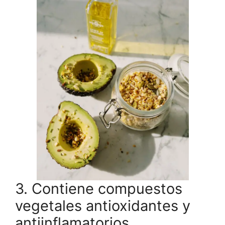
3. Contiene compuestos
vegetales antioxidantes y
antiinflamatorios