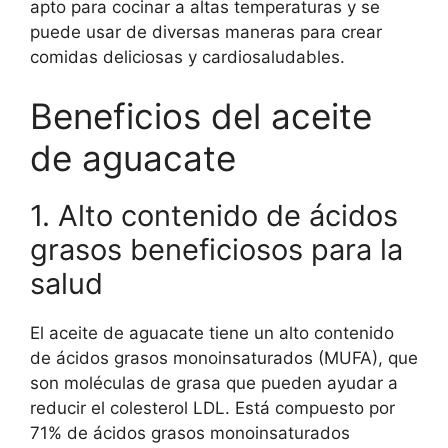
apto para cocinar a altas temperaturas y se
puede usar de diversas maneras para crear
comidas deliciosas y cardiosaludables.
Beneficios del aceite
de aguacate
1. Alto contenido de ácidos
grasos beneficiosos para la
salud
El aceite de aguacate tiene un alto contenido
de ácidos grasos monoinsaturados (MUFA), que
son moléculas de grasa que pueden ayudar a
reducir el colesterol LDL. Está compuesto por
71% de ácidos grasos monoinsaturados