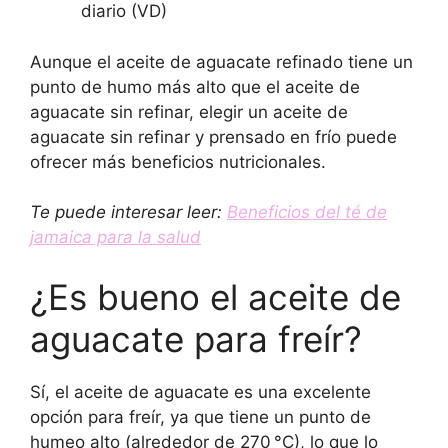
diario (VD)
Aunque el aceite de aguacate refinado tiene un
punto de humo más alto que el aceite de
aguacate sin refinar, elegir un aceite de
aguacate sin refinar y prensado en frío puede
ofrecer más beneficios nutricionales.
Te puede interesar leer:
Beneficios del té de
jamaica para la salud
¿Es bueno el aceite de
aguacate para freír?
Sí, el aceite de aguacate es una excelente
opción para freír, ya que tiene un punto de
humeo alto (alrededor de 270 °C), lo que lo