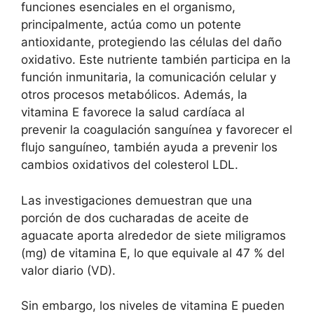
funciones esenciales en el organismo,
principalmente, actúa como un potente
antioxidante, protegiendo las células del daño
oxidativo. Este nutriente también participa en la
función inmunitaria, la comunicación celular y
otros procesos metabólicos. Además, la
vitamina E favorece la salud cardíaca al
prevenir la coagulación sanguínea y favorecer el
flujo sanguíneo, también ayuda a prevenir los
cambios oxidativos del colesterol LDL.
Las investigaciones demuestran que una
porción de dos cucharadas de aceite de
aguacate aporta alrededor de siete miligramos
(mg) de vitamina E, lo que equivale al 47 % del
valor diario (VD).
Sin embargo, los niveles de vitamina E pueden