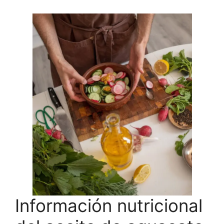
Información nutricional