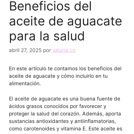
Beneficios del
aceite de aguacate
para la salud
abril 27, 2025
por
valuna.co
En este artículo te contamos los beneficios del
aceite de aguacate y cómo incluirlo en tu
alimentación.
El aceite de aguacate es una buena fuente de
ácidos grasos conocidos por favorecer y
proteger la salud del corazón. Además, aporta
sustancias antioxidantes y antiinflamatorias,
como carotenoides y vitamina E. Este aceite es