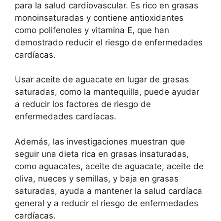
para la salud cardiovascular. Es rico en grasas
monoinsaturadas y contiene antioxidantes
como polifenoles y vitamina E, que han
demostrado reducir el riesgo de enfermedades
cardíacas.
Usar aceite de aguacate en lugar de grasas
saturadas, como la mantequilla, puede ayudar
a reducir los factores de riesgo de
enfermedades cardíacas.
Además, las investigaciones muestran que
seguir una dieta rica en grasas insaturadas,
como aguacates, aceite de aguacate, aceite de
oliva, nueces y semillas, y baja en grasas
saturadas, ayuda a mantener la salud cardíaca
general y a reducir el riesgo de enfermedades
cardíacas.