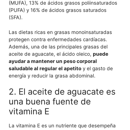
(MUFA), 13% de ácidos grasos poliinsaturados
(PUFA) y 16% de ácidos grasos saturados
(SFA).
Las dietas ricas en grasas monoinsaturadas
protegen contra enfermedades cardíacas.
Además, una de las principales grasas del
aceite de aguacate, el ácido oleico,
puede
ayudar a mantener un peso corporal
saludable al regular el apetito
y el gasto de
energía y reducir la grasa abdominal.
2. El aceite de aguacate es
una buena fuente de
vitamina E
La vitamina E es un nutriente que desempeña