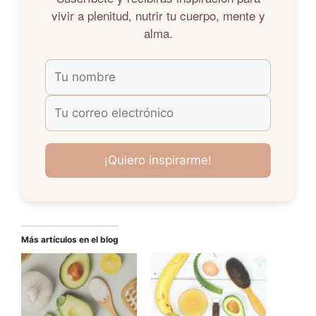
vivir a plenitud, nutrir tu cuerpo, mente y
alma.
Más artículos en el blog