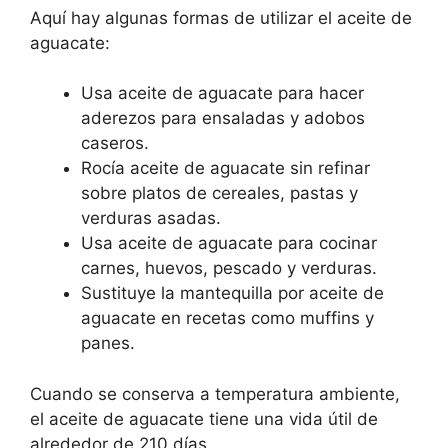
Aquí hay algunas formas de utilizar el aceite de
aguacate:
Usa aceite de aguacate para hacer
aderezos para ensaladas y adobos
caseros.
Rocía aceite de aguacate sin refinar
sobre platos de cereales, pastas y
verduras asadas.
Usa aceite de aguacate para cocinar
carnes, huevos, pescado y verduras.
Sustituye la mantequilla por aceite de
aguacate en recetas como muffins y
panes.
Cuando se conserva a temperatura ambiente,
el aceite de aguacate tiene una vida útil de
alrededor de 210 días.