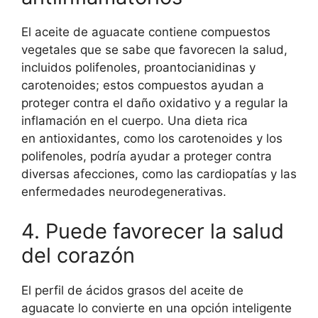
El aceite de aguacate contiene compuestos
vegetales que se sabe que favorecen la salud,
incluidos polifenoles, proantocianidinas y
carotenoides; estos compuestos ayudan a
proteger contra el daño oxidativo y a regular la
inflamación en el cuerpo. Una dieta rica
en antioxidantes, como los carotenoides y los
polifenoles, podría ayudar a proteger contra
diversas afecciones, como las cardiopatías y las
enfermedades neurodegenerativas.
4. Puede favorecer la salud
del corazón
El perfil de ácidos grasos del aceite de
aguacate lo convierte en una opción inteligente