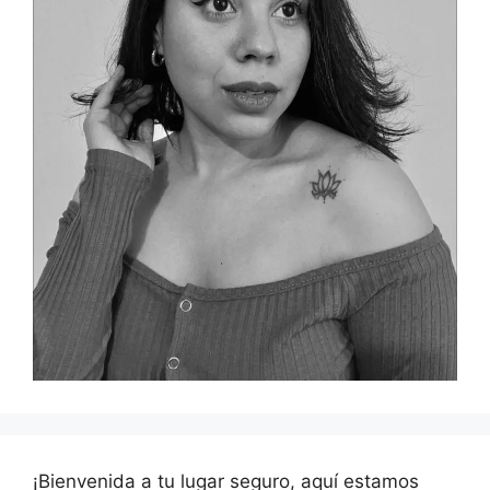
¡Bienvenida a tu lugar seguro, aquí estamos