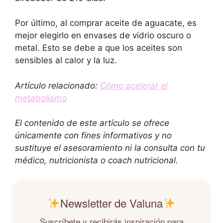
Por último, al comprar aceite de aguacate, es
mejor elegirlo en envases de vidrio oscuro o
metal. Esto se debe a que los aceites son
sensibles al calor y la luz.
Artículo relacionado:
Cómo acelerar el
metabolismo
El contenido de este artículo se ofrece
únicamente con fines informativos y no
sustituye el asesoramiento ni la consulta con tu
médico, nutricionista o coach nutricional.
Newsletter de Valuna
Suscríbete y recibirás inspiración para