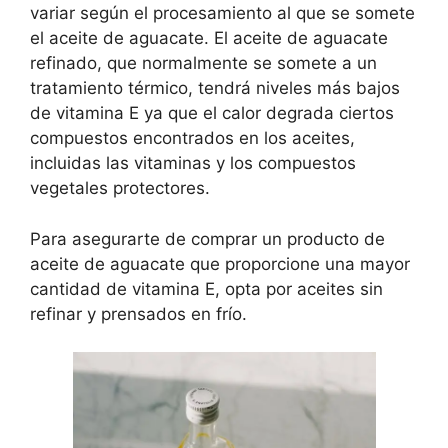
variar según el procesamiento al que se somete
el aceite de aguacate. El aceite de aguacate
refinado, que normalmente se somete a un
tratamiento térmico, tendrá niveles más bajos
de vitamina E ya que el calor degrada ciertos
compuestos encontrados en los aceites,
incluidas las vitaminas y los compuestos
vegetales protectores.
Para asegurarte de comprar un producto de
aceite de aguacate que proporcione una mayor
cantidad de vitamina E, opta por aceites sin
refinar y prensados ​​en frío.