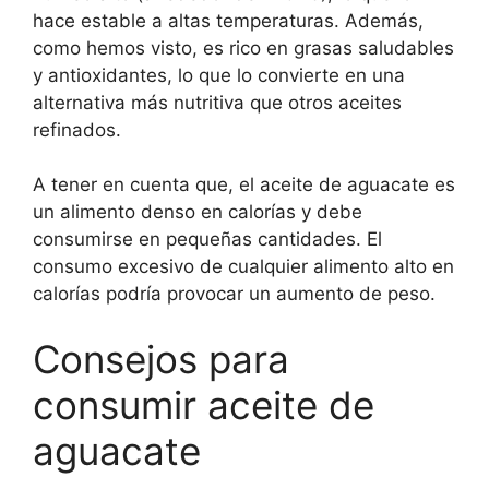
hace estable a altas temperaturas. Además,
como hemos visto, es rico en grasas saludables
y antioxidantes, lo que lo convierte en una
alternativa más nutritiva que otros aceites
refinados.
A tener en cuenta que, el aceite de aguacate es
un alimento denso en calorías y debe
consumirse en pequeñas cantidades. El
consumo excesivo de cualquier alimento alto en
calorías podría provocar un aumento de peso.
Consejos para
consumir aceite de
aguacate