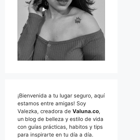
¡Bienvenida a tu lugar seguro, aquí
estamos entre amigas! Soy
Valezka, creadora de
Valuna.co
,
un
blog de belleza y estilo de vida
con guías prácticas, habitos y tips
para inspirarte en tu día a día.