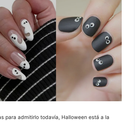
s para admitirlo todavía, Halloween está a la