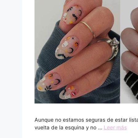
Aunque no estamos seguras de estar lista
vuelta de la esquina y no …
Leer más