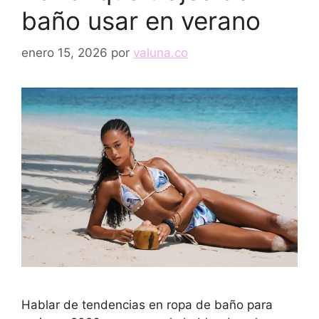
baño usar en verano
enero 15, 2026
por
valuna.co
Hablar de tendencias en ropa de baño para