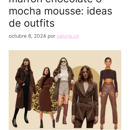
mocha mousse: ideas
de outfits
octubre 8, 2024
por
valuna.co